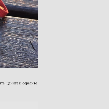
ите, цените и берегите