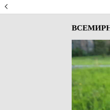
ВСЕМИРН