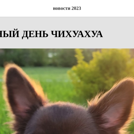
новости 2023
ЫЙ ДЕНЬ ЧИХУАХУА