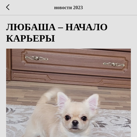
новости 2023
ЛЮБАША – НАЧАЛО
КАРЬЕРЫ