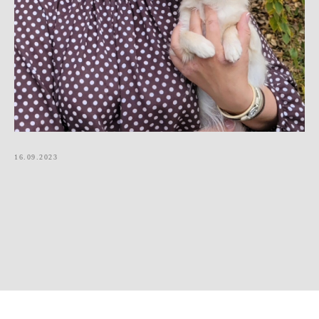
16.09.2023
Made on