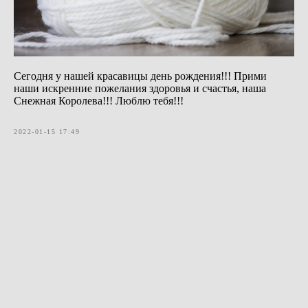
Сегодня у нашей красавицы день рождения!!! Прими
наши искренние пожелания здоровья и счастья, наша
Снежная Королева!!! Люблю тебя!!!
2022-01-15 17:49