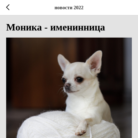
новости 2022
Моника - именинница