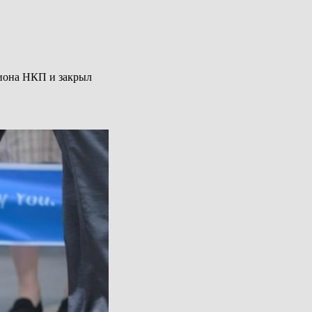
пиона НКП и закрыл