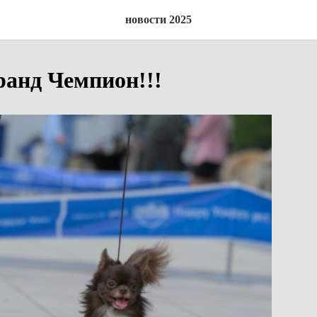
новости 2025
ранд Чемпион!!!