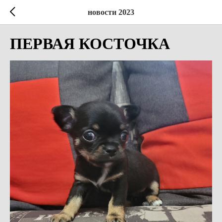
новости 2023
ПЕРВАЯ КОСТОЧКА