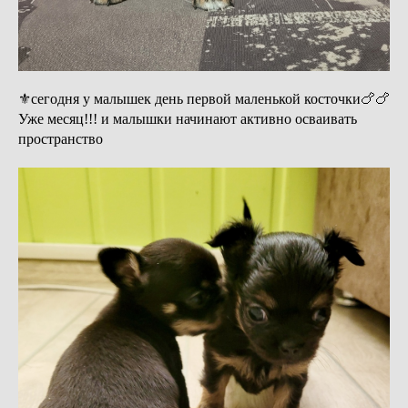
⚜сегодня у малышек день первой маленькой косточки🍗🍗
Уже месяц!!! и малышки начинают активно осваивать
пространство